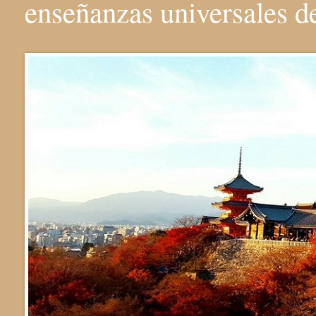
enseñanzas universales 