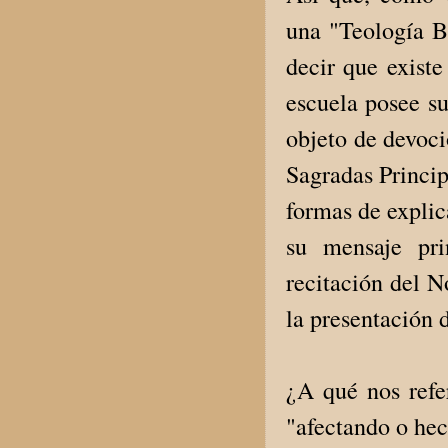
una "Teología B
decir que exist
escuela posee su
objeto de devoci
Sagradas Princip
formas de explic
su mensaje pri
recitación del N
la presentación 
¿A qué nos refe
"afectando o hec