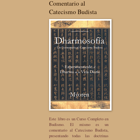
Comentario al
Catecismo Budista
Este libro es un Curso Completo en
Budismo. El mismo es un
comentario al Catecismo Budista,
presentando todas las doctrinas