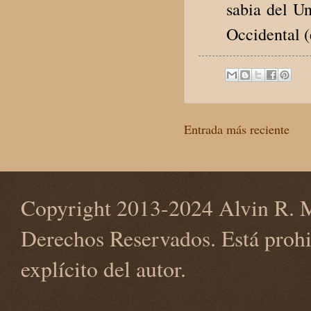
sabia del Un
Occidental (
Entrada más reciente
Copyright 2013-2024 Alvin R. M
Derechos Reservados. Está prohi
explícito del autor.