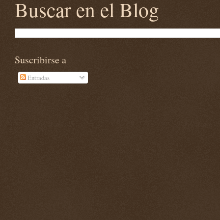
Buscar en el Blog
Suscribirse a
Entradas