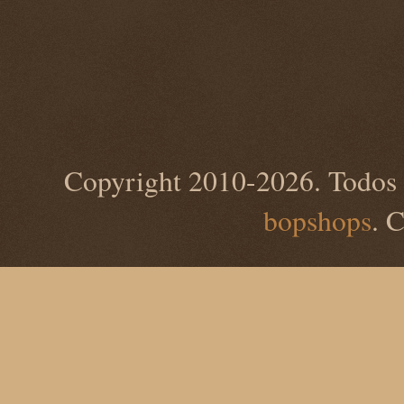
Copyright 2010-2026. Todos 
bopshops
. 