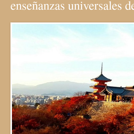
enseñanzas universales 