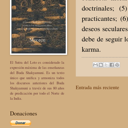
doctrinales; (
practicantes; (
deseos seculares
debe de seguir l
karma.
El Sutra del Loto es considerado la
expresión máxima de las enseñanzas
del Buda Shakyamuni. Es un texto
único que unifica y armoniza todos
los discursos anteriores del Buda
Entrada más reciente
Shakyamuni a travéz de sus 80 años
de predicación por todo el Norte de
la India.
Donaciones