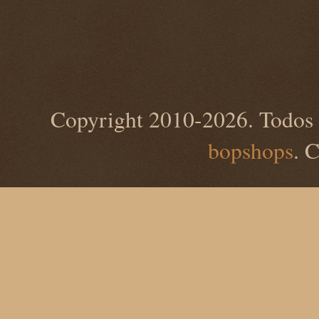
Copyright 2010-2026. Todos 
bopshops
. 