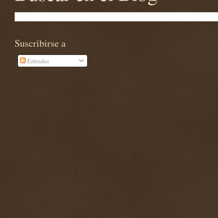
Suscribirse a
Entradas