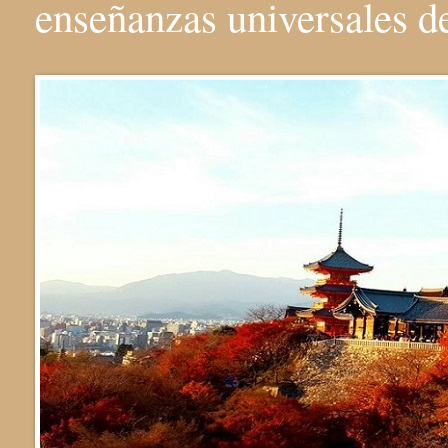
enseñanzas universales 