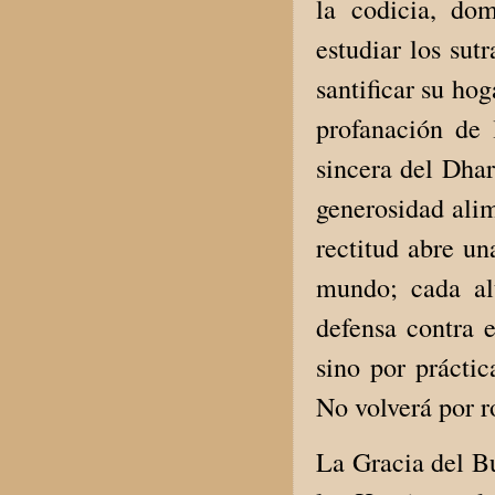
la codicia, dom
estudiar los sutr
santificar su hog
profanación de 
sincera del Dhar
generosidad ali
rectitud abre un
mundo; cada al
defensa contra 
sino por práctic
No volverá por 
La Gracia del Bu