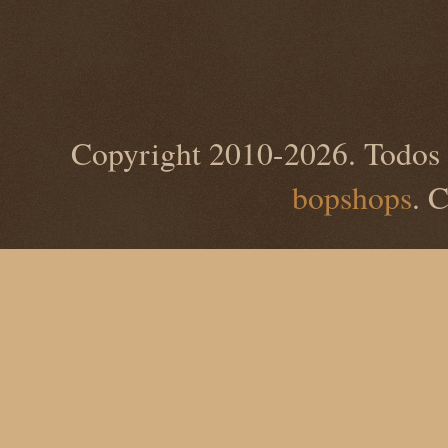
Copyright 2010-2026. Todos 
bopshops
. 