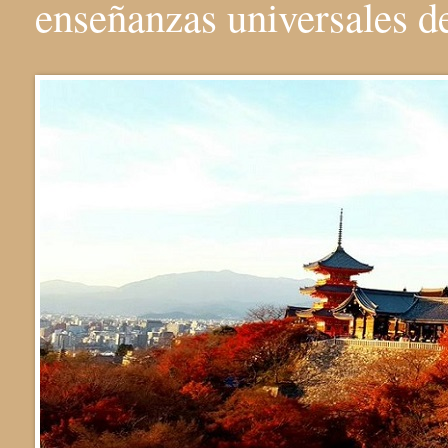
enseñanzas universales 