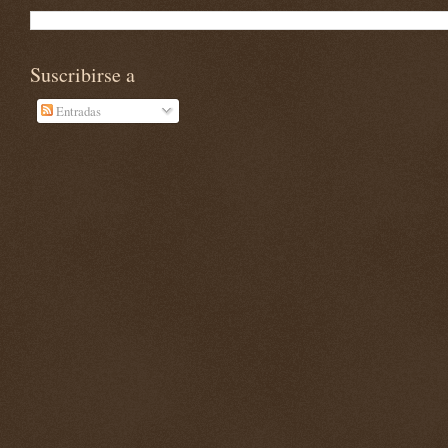
Suscribirse a
Entradas