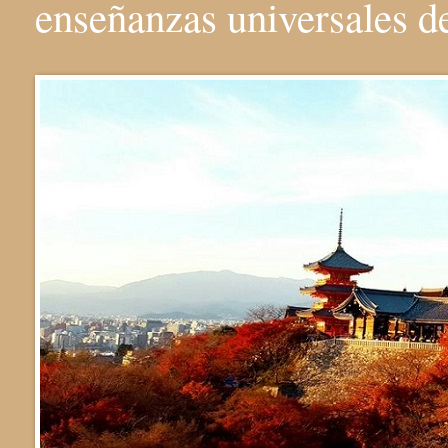
enseñanzas universales 