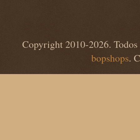
Copyright 2010-2026. Todos 
bopshops
. 