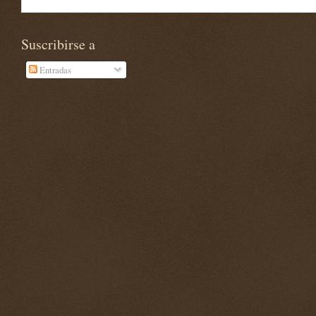
Suscribirse a
Entradas