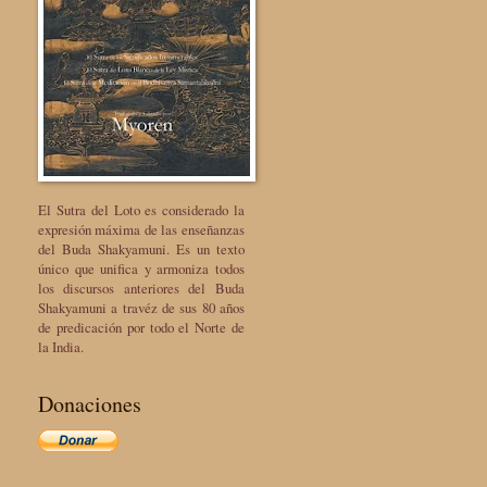
El Sutra del Loto es considerado la
expresión máxima de las enseñanzas
del Buda Shakyamuni. Es un texto
único que unifica y armoniza todos
los discursos anteriores del Buda
Shakyamuni a travéz de sus 80 años
de predicación por todo el Norte de
la India.
Donaciones