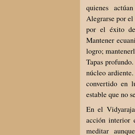
quienes actúan
Alegrarse por el
por el éxito de
Mantener ecuani
logro; mantenerl
Tapas profundo. 
núcleo ardiente
convertido en l
estable que no se
En el Vidyaraj
acción interior
meditar aunqu