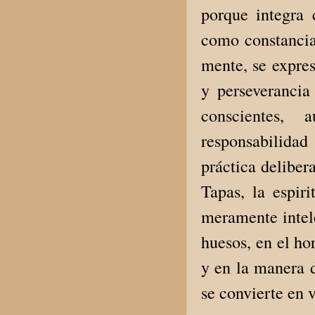
porque integra 
como constancia,
mente, se expres
y perseverancia
conscientes, 
responsabilida
práctica deliber
Tapas, la espiri
meramente intele
huesos, en el hor
y en la manera d
se convierte en v