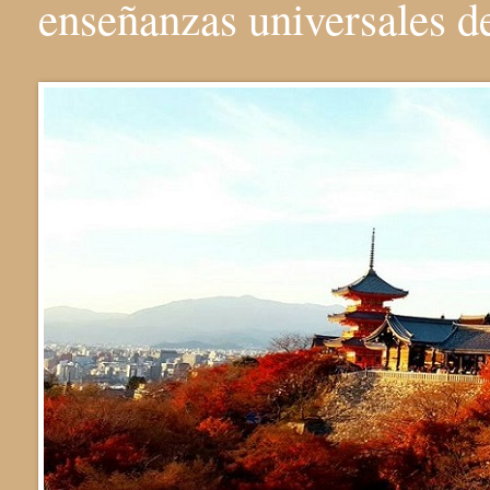
enseñanzas universales 