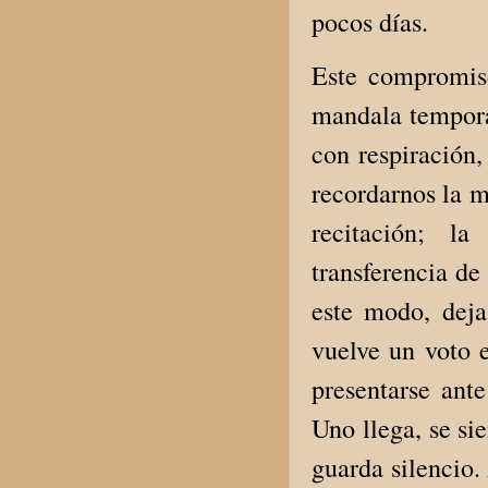
pocos días.
Este compromis
mandala tempora
con respiración,
recordarnos la m
recitación; la
transferencia de
este modo, deja 
vuelve un voto 
presentarse ant
Uno llega, se sie
guarda silencio.