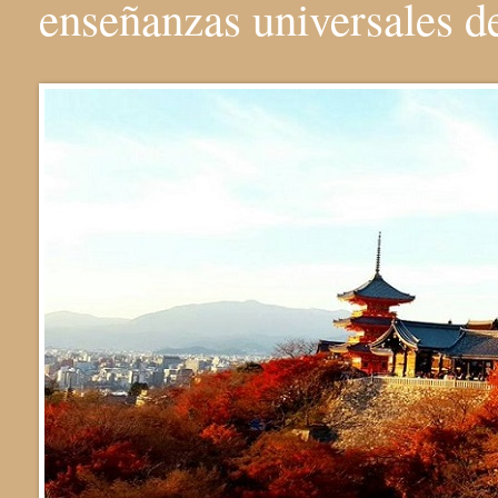
enseñanzas universales 