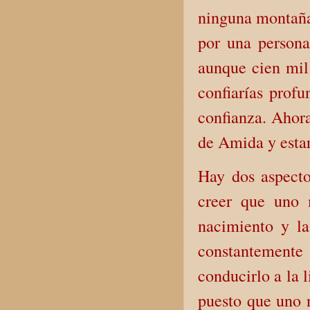
ninguna montaña 
por una persona
aunque cien mil 
confiarías prof
confianza. Ahora
de Amida y estar
Hay dos aspecto
creer que uno 
nacimiento y la
constantemente 
conducirlo a la 
puesto que uno 