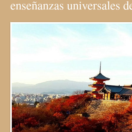
enseñanzas universales 