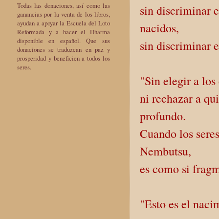
Todas las donaciones, así como las
sin discriminar 
ganancias por la venta de los libros,
ayudan a apoyar la Escuela del Loto
nacidos,
Reformada y a hacer el Dharma
disponible en español. Que sus
sin discriminar e
donaciones se traduzcan en paz y
prosperidad y beneficien a todos los
seres.
"Sin elegir a lo
ni rechazar a qu
profundo.
Cuando los sere
Nembutsu,
es como si fragm
"Esto es el nac