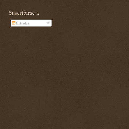
Suscribirse a
Entradas