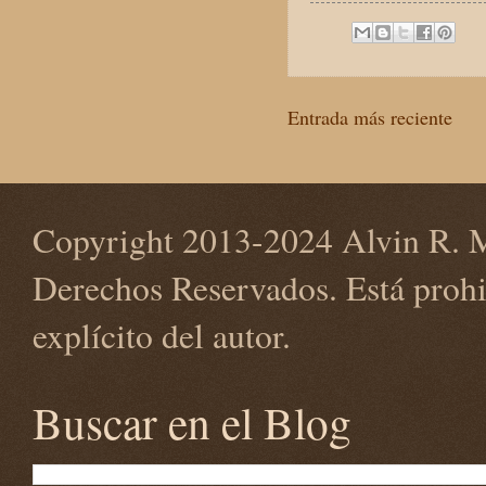
Entrada más reciente
Copyright 2013-2024 Alvin R. M
Derechos Reservados. Está prohi
explícito del autor.
Buscar en el Blog