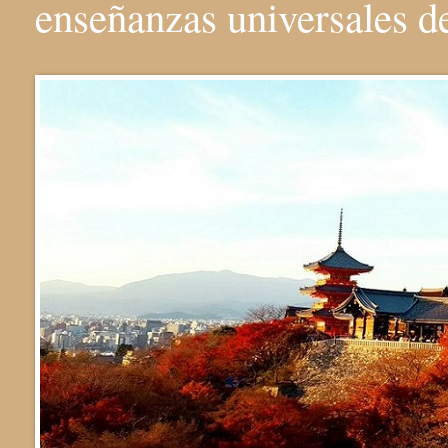
enseñanzas universales 