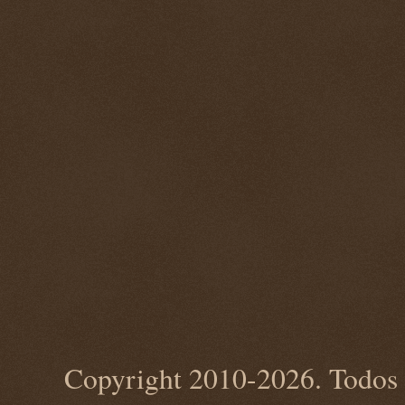
Copyright 2010-2026. Todos 