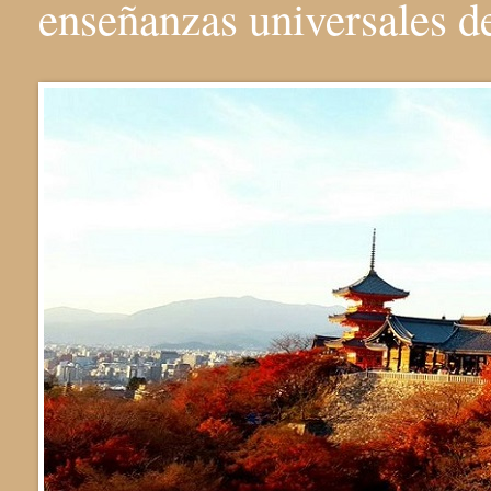
enseñanzas universales 