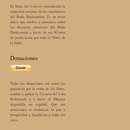
El Sutra del Loto es considerado la
expresión máxima de las enseñanzas
del Buda Shakyamuni. Es un texto
único que unifica y armoniza todos
los discursos anteriores del Buda
Shakyamuni a travéz de sus 80 años
de predicación por todo el Norte de
la India.
Donaciones
Todas las donaciones, así como las
ganancias por la venta de los libros,
ayudan a apoyar la Escuela del Loto
Reformada y a hacer el Dharma
disponible en español. Que sus
donaciones se traduzcan en paz y
prosperidad y beneficien a todos los
seres.