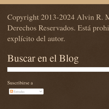
Copyright 2013-2024 Alvin R. M
Derechos Reservados. Está prohi
explícito del autor.
Buscar en el Blog
Suscribirse a
Entradas