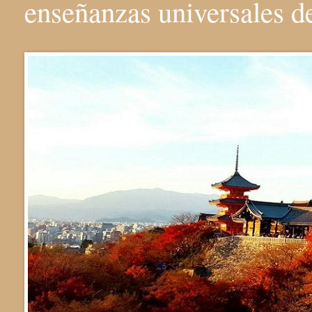
enseñanzas universales 