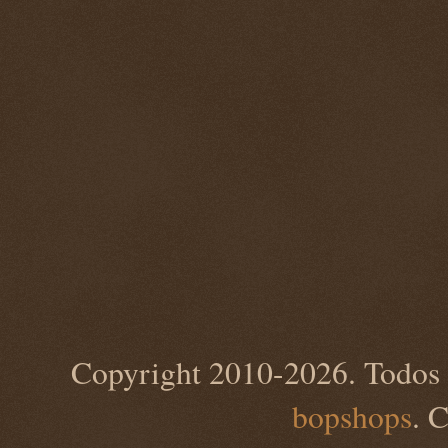
Copyright 2010-2026. Todos 
bopshops
. 