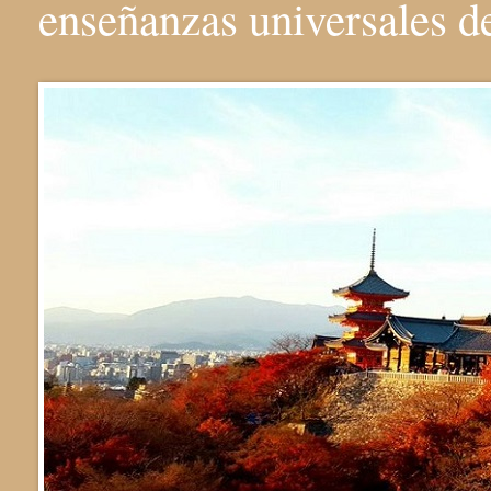
enseñanzas universales 