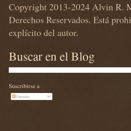
Copyright 2013-2024 Alvin R. M
Derechos Reservados. Está prohi
explícito del autor.
Buscar en el Blog
Suscribirse a
Entradas