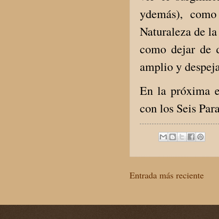
ydemás), como 
Naturaleza de la
como dejar de d
amplio y despeja
En la próxima e
con los Seis Par
Entrada más reciente