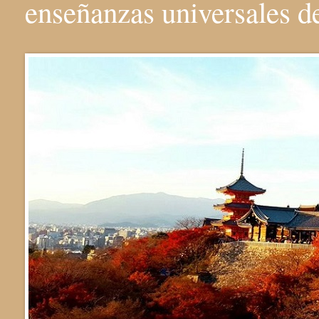
enseñanzas universales 