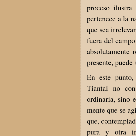
proceso ilustr
pertenece a la n
que sea irreleva
fuera del campo d
absolutamente r
presente, puede 
En este punto,
Tiantai no con
ordinaria, sino 
mente que se agi
que, contemplad
pura y otra i