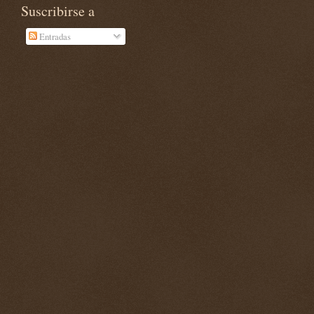
Suscribirse a
Entradas