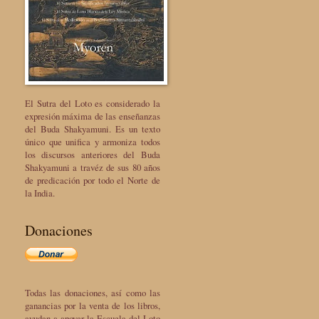
El Sutra del Loto es considerado la
expresión máxima de las enseñanzas
del Buda Shakyamuni. Es un texto
único que unifica y armoniza todos
los discursos anteriores del Buda
Shakyamuni a travéz de sus 80 años
de predicación por todo el Norte de
la India.
Donaciones
Todas las donaciones, así como las
ganancias por la venta de los libros,
ayudan a apoyar la Escuela del Loto