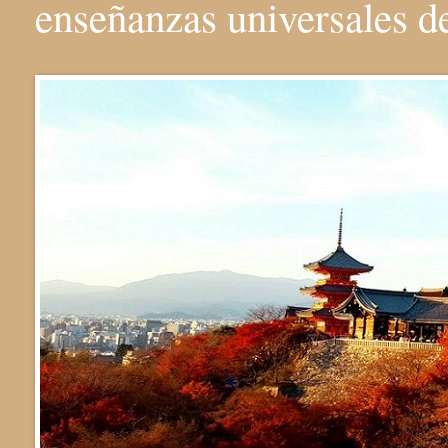
enseñanzas universales 