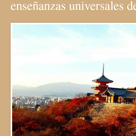
enseñanzas universales 