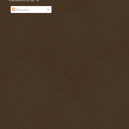
Entradas