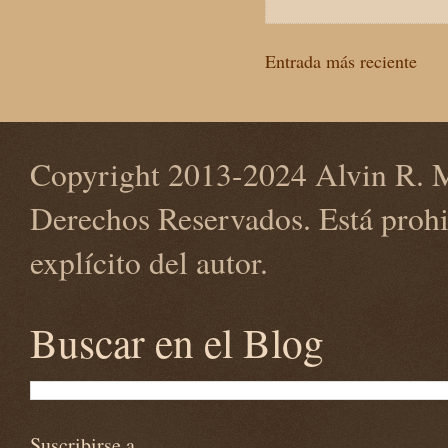
Entrada más reciente
Copyright 2013-2024 Alvin R. M
Derechos Reservados. Está prohi
explícito del autor.
Buscar en el Blog
Suscribirse a