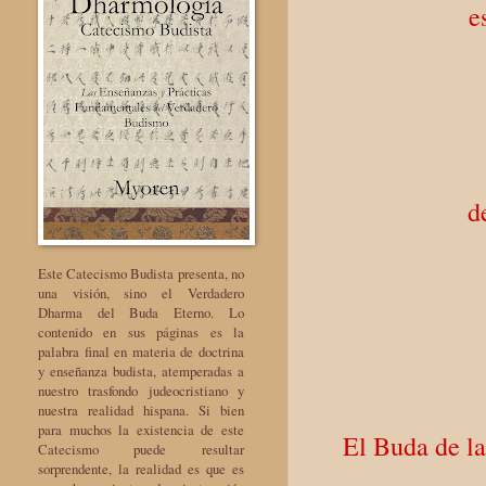
e
d
Este Catecismo Budista presenta, no
una visión, sino el Verdadero
Dharma del Buda Eterno. Lo
contenido en sus páginas es la
palabra final en materia de doctrina
y enseñanza budista, atemperadas a
nuestro trasfondo judeocristiano y
nuestra realidad hispana. Si bien
para muchos la existencia de este
El Buda de la
Catecismo puede resultar
sorprendente, la realidad es que es