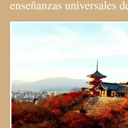
enseñanzas universales 