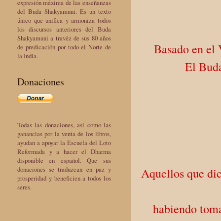
expresión máxima de las enseñanzas
del Buda Shakyamuni. Es un texto
único que unifica y armoniza todos
los discursos anteriores del Buda
Shakyamuni a travéz de sus 80 años
Basado en el 
de predicación por todo el Norte de
la India.
El Buda
Donaciones
Todas las donaciones, así como las
ganancias por la venta de los libros,
ayudan a apoyar la Escuela del Loto
Reformada y a hacer el Dharma
disponible en español. Que sus
donaciones se traduzcan en paz y
Aquellos que di
prosperidad y beneficien a todos los
seres.
habiendo toma