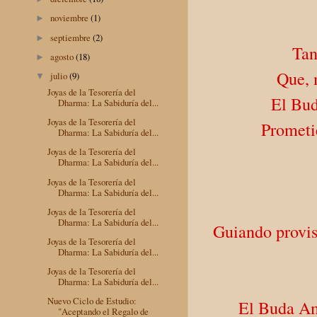
noviembre
(1)
►
septiembre
(2)
►
Tan
agosto
(18)
►
Que, 
julio
(9)
▼
Joyas de la Tesorería del
El Bud
Dharma: La Sabiduría del...
Joyas de la Tesorería del
Prometie
Dharma: La Sabiduría del...
Joyas de la Tesorería del
Dharma: La Sabiduría del...
Joyas de la Tesorería del
Dharma: La Sabiduría del...
Joyas de la Tesorería del
Dharma: La Sabiduría del...
Guiando provisi
Joyas de la Tesorería del
Dharma: La Sabiduría del...
Joyas de la Tesorería del
Dharma: La Sabiduría del...
Nuevo Ciclo de Estudio:
El Buda Am
"Aceptando el Regalo de