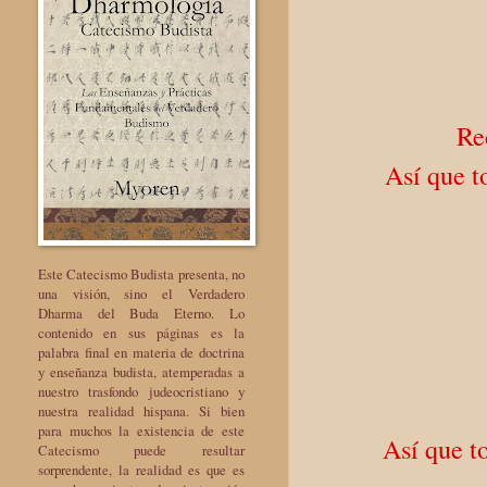
Re
Así que t
Este Catecismo Budista presenta, no
una visión, sino el Verdadero
Dharma del Buda Eterno. Lo
contenido en sus páginas es la
palabra final en materia de doctrina
y enseñanza budista, atemperadas a
nuestro trasfondo judeocristiano y
nuestra realidad hispana. Si bien
para muchos la existencia de este
Así que t
Catecismo puede resultar
sorprendente, la realidad es que es