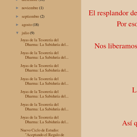
noviembre
(1)
►
El resplandor de
septiembre
(2)
►
Por es
agosto
(18)
►
julio
(9)
▼
Joyas de la Tesorería del
Nos liberamos
Dharma: La Sabiduría del...
Joyas de la Tesorería del
Dharma: La Sabiduría del...
Joyas de la Tesorería del
Dharma: La Sabiduría del...
Joyas de la Tesorería del
Dharma: La Sabiduría del...
L
Joyas de la Tesorería del
Dharma: La Sabiduría del...
Joyas de la Tesorería del
Dharma: La Sabiduría del...
Joyas de la Tesorería del
Así 
Dharma: La Sabiduría del...
Nuevo Ciclo de Estudio:
"Aceptando el Regalo de