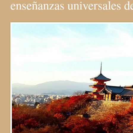
enseñanzas universales 