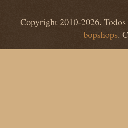
Copyright 2010-2026. Todos 
bopshops
. 