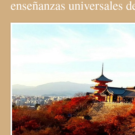
enseñanzas universales 