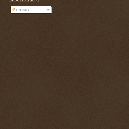
Entradas