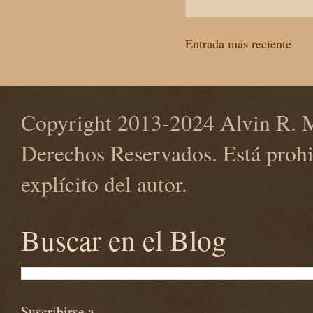
Entrada más reciente
Copyright 2013-2024 Alvin R. M
Derechos Reservados. Está prohi
explícito del autor.
Buscar en el Blog
Suscribirse a