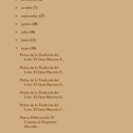
octubre
(7)
►
septiembre
(27)
►
agosto
(28)
►
julio
(18)
►
junio
(13)
►
mayo
(19)
▼
Perlas de la Tradición del
Loto: El Gran Maestro S...
Perlas de la Tradición del
Loto: El Gran Maestro S...
Perlas de la Tradición del
Loto: El Gran Maestro S...
Perlas de la Tradición del
Loto: El Gran Maestro S...
Perlas de la Tradición del
Loto: El Gran Maestro C...
Nueva Publicación: El
Camino al Despertar:
Descubr...