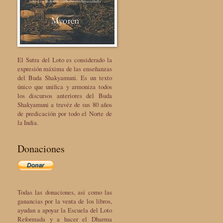
El Sutra del Loto es considerado la
expresión máxima de las enseñanzas
del Buda Shakyamuni. Es un texto
único que unifica y armoniza todos
los discursos anteriores del Buda
Shakyamuni a travéz de sus 80 años
de predicación por todo el Norte de
la India.
Donaciones
Todas las donaciones, así como las
ganancias por la venta de los libros,
ayudan a apoyar la Escuela del Loto
Reformada y a hacer el Dharma