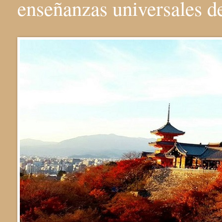
enseñanzas universales 