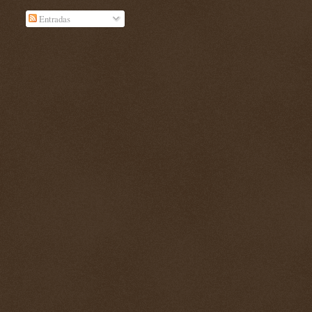
Entradas