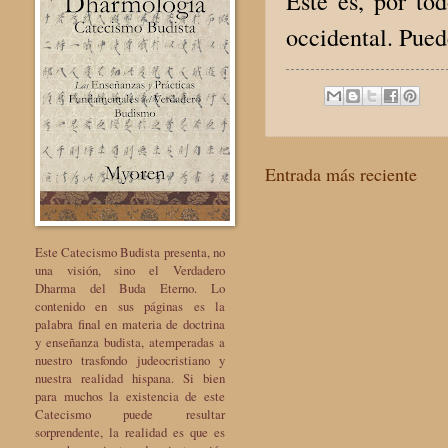
Este es, por to
occidental. Pued
Entrada más reciente
Este Catecismo Budista presenta, no
una visión, sino el Verdadero
Dharma del Buda Eterno. Lo
contenido en sus páginas es la
palabra final en materia de doctrina
y enseñanza budista, atemperadas a
nuestro trasfondo judeocristiano y
nuestra realidad hispana. Si bien
para muchos la existencia de este
Catecismo puede resultar
sorprendente, la realidad es que es