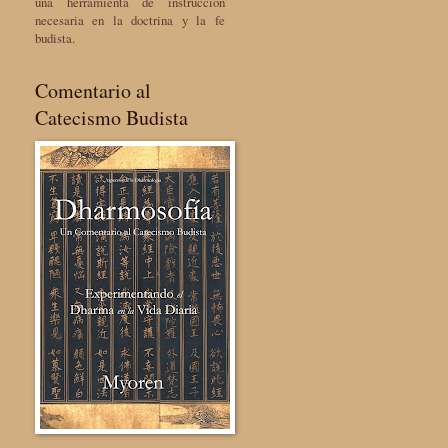
una herramienta de instrucción
necesaria en la doctrina y la fe
budista.
Comentario al
Catecismo Budista