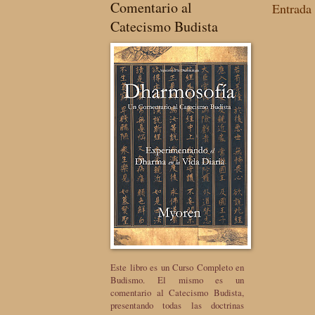
Comentario al
Entrada 
Catecismo Budista
Este libro es un Curso Completo en
Budismo. El mismo es un
comentario al Catecismo Budista,
presentando todas las doctrinas