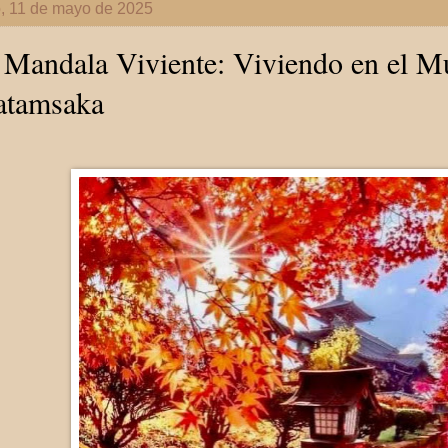
, 11 de mayo de 2025
Mandala Viviente: Viviendo en el M
atamsaka