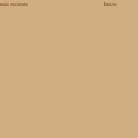
más reciente
Inicio