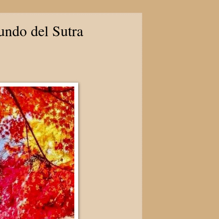
undo del Sutra