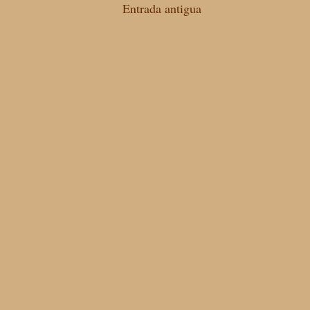
Entrada antigua