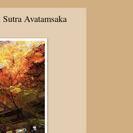
l Sutra Avatamsaka