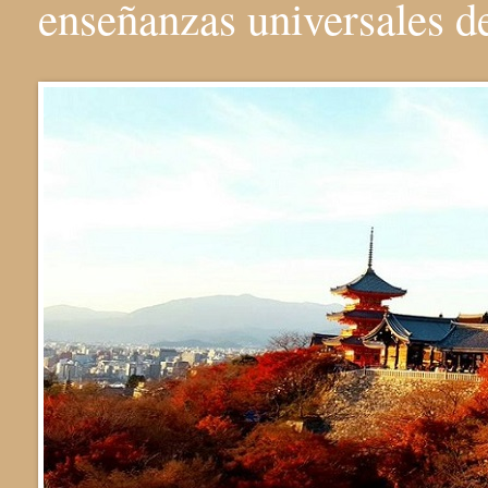
enseñanzas universales 