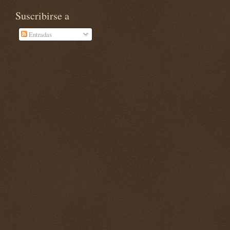
Suscribirse a
Entradas