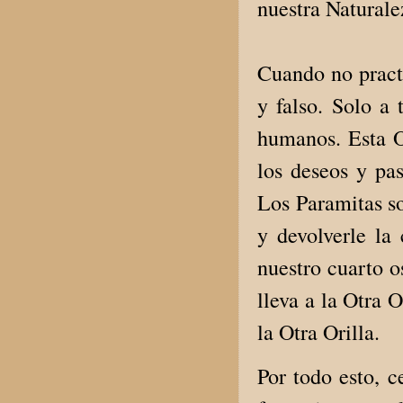
nuestra Naturale
Cuando no practi
y falso. Solo a
humanos. Esta Or
los deseos y pas
Los Paramitas so
y devolverle la
nuestro cuarto o
lleva a la Otra O
la Otra Orilla.
Por todo esto, 