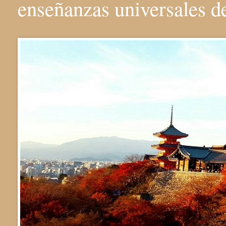
enseñanzas universales 