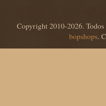
Copyright 2010-2026. Todos 
bopshops
. 