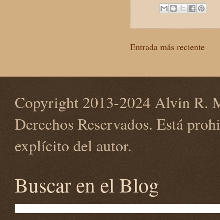
Entrada más reciente
Copyright 2013-2024 Alvin R. M
Derechos Reservados. Está prohi
explícito del autor.
Buscar en el Blog