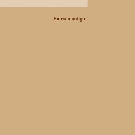
Entrada antigua