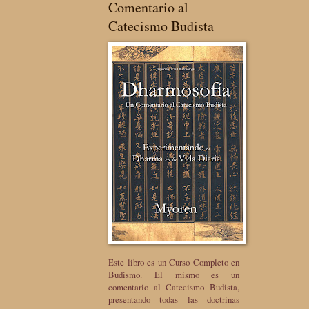
Comentario al
Catecismo Budista
Este libro es un Curso Completo en
Budismo. El mismo es un
comentario al Catecismo Budista,
presentando todas las doctrinas