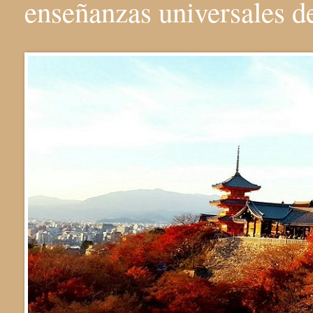
enseñanzas universales 