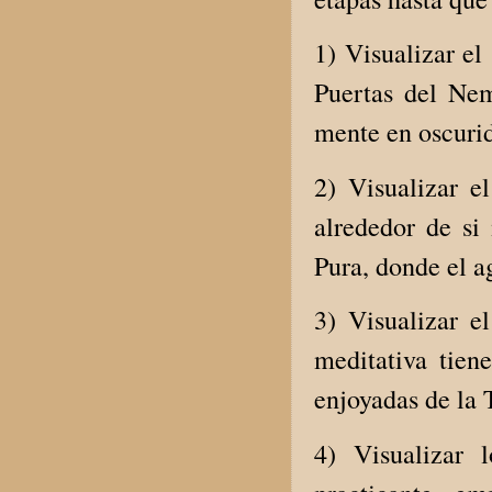
1) Visualizar el
Puertas del Nem
mente en oscurida
2) Visualizar e
alrededor de si
Pura, donde el ag
3) Visualizar e
meditativa tiene
enjoyadas de la 
4) Visualizar 