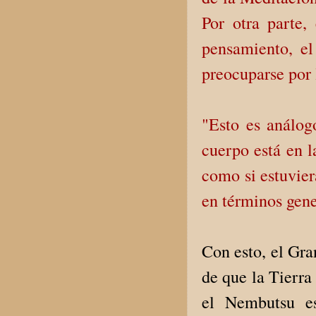
Por otra parte,
pensamiento, el
preocuparse por 
"Esto es análo
cuerpo está en l
como si estuvier
en términos gene
Con esto, el Gra
de que la Tierra
el Nembutsu es