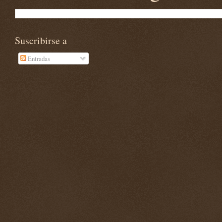
Suscribirse a
Entradas