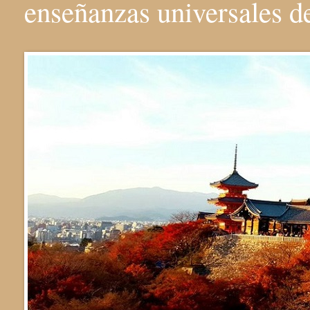
enseñanzas universales 