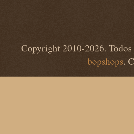
Copyright 2010-2026. Todos 
bopshops
. 