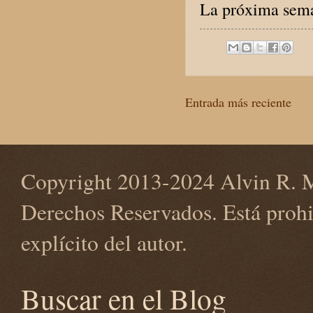
La próxima sema
Entrada más reciente
Copyright 2013-2024 Alvin R. M
Derechos Reservados. Está prohi
explícito del autor.
Buscar en el Blog