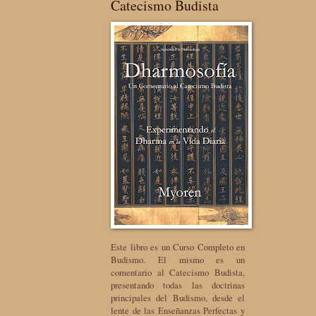
Catecismo Budista
Este libro es un Curso Completo en
Budismo. El mismo es un
comentario al Catecismo Budista,
presentando todas las doctrinas
principales del Budismo, desde el
lente de las Enseñanzas Perfectas y