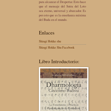
para alcanzar el Despertar. Esto hace
que el mensaje del Sutra del Loto
sea eterno, universal y abarcador. Es
por esto que es la enseñanza máxima
del Buda en el mundo.
Enlaces
Shingi Hokke shu
Shingi Hokke Shu Facebook
Libro Introductorio: