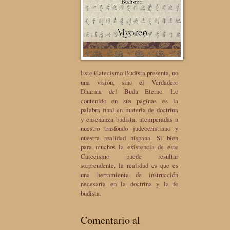
Este Catecismo Budista presenta, no
una visión, sino el Verdadero
Dharma del Buda Eterno. Lo
contenido en sus páginas es la
palabra final en materia de doctrina
y enseñanza budista, atemperadas a
nuestro trasfondo judeocristiano y
nuestra realidad hispana. Si bien
para muchos la existencia de este
Catecismo puede resultar
sorprendente, la realidad es que es
una herramienta de instrucción
necesaria en la doctrina y la fe
budista.
Comentario al