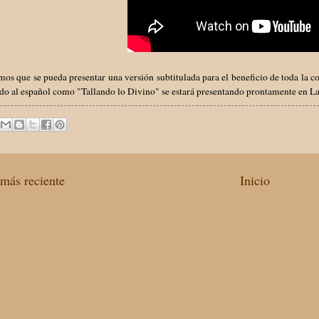
os que se pueda presentar una versión subtitulada para el beneficio de toda la 
ido al español como "Tallando lo Divino" se estará presentando prontamente en 
más reciente
Inicio