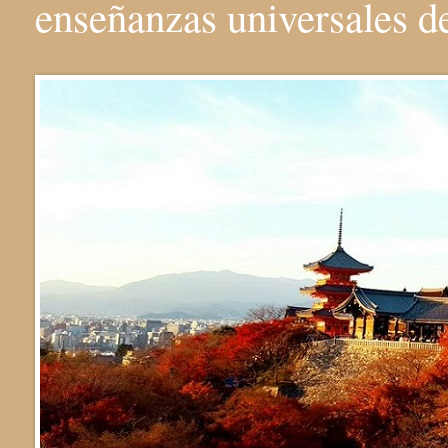
enseñanzas universales 