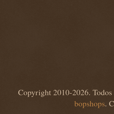
Copyright 2010-2026. Todos 
bopshops
. 