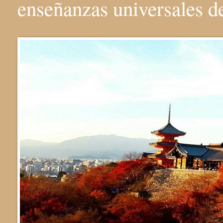
enseñanzas universales 