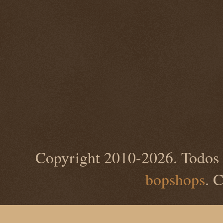
Copyright 2010-2026. Todos 
bopshops
. 