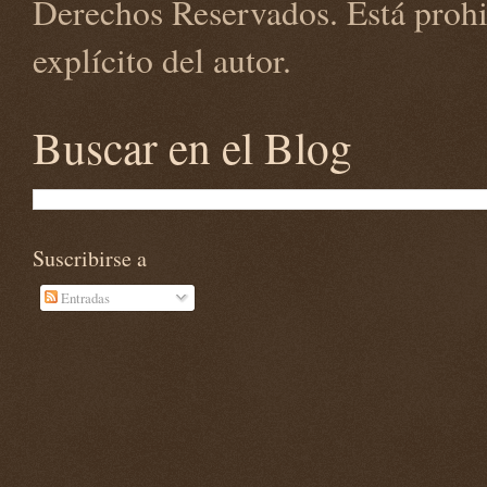
Derechos Reservados. Está prohi
explícito del autor.
Buscar en el Blog
Suscribirse a
Entradas