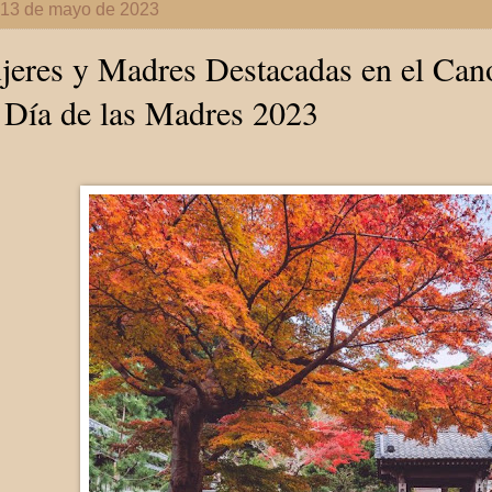
 13 de mayo de 2023
eres y Madres Destacadas en el Can
 Día de las Madres 2023