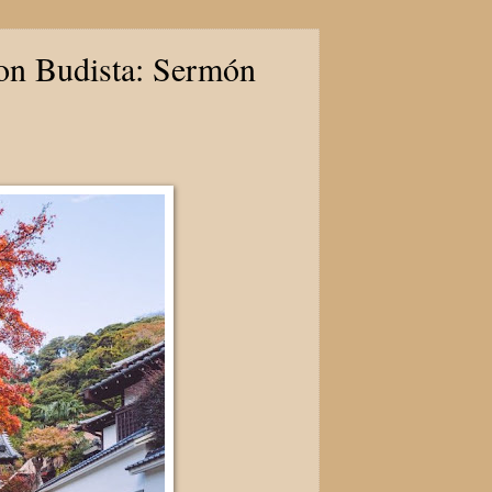
on Budista: Sermón