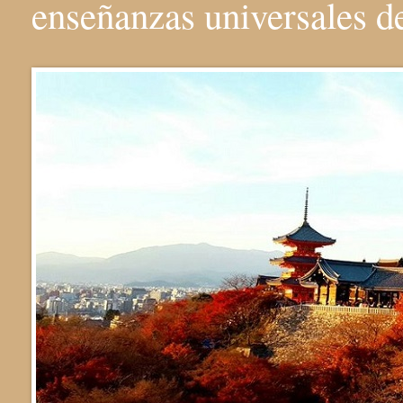
enseñanzas universales 