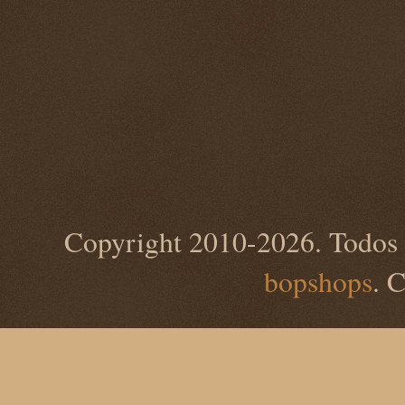
Copyright 2010-2026. Todos 
bopshops
. 