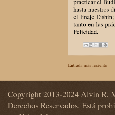
practicar el Bud
hasta nuestros d
el linaje Eishin
tanto en las prá
Felicidad.
Entrada más reciente
Copyright 2013-2024 Alvin R. M
Derechos Reservados. Está prohi