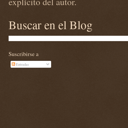
explícito del autor.
Buscar en el Blog
Suscribirse a
Entradas