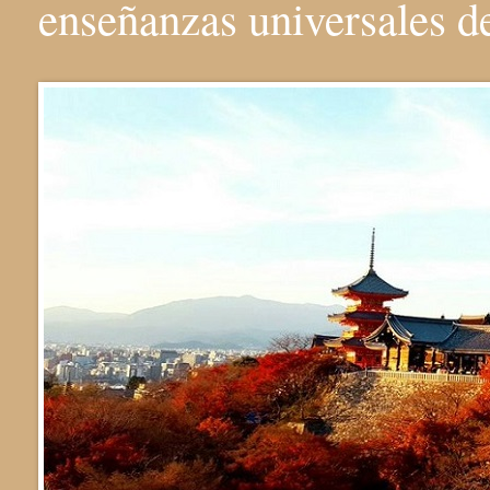
enseñanzas universales 