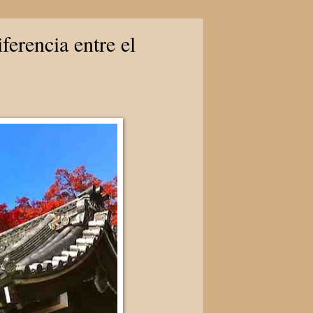
erencia entre el