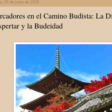
s, 25 de junio de 2025
cadores en el Camino Budista: La Dif
pertar y la Budeidad