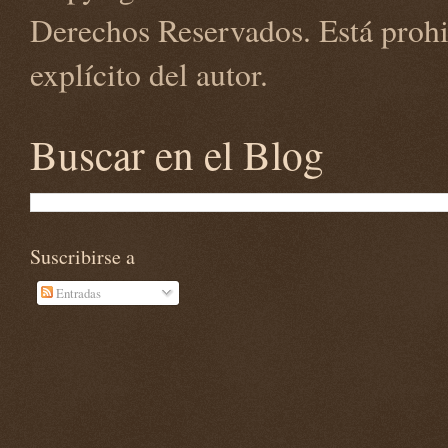
Derechos Reservados. Está prohi
explícito del autor.
Buscar en el Blog
Suscribirse a
Entradas