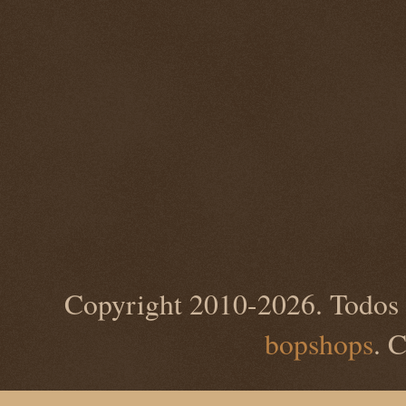
Copyright 2010-2026. Todos 
bopshops
. 