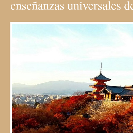
enseñanzas universales 