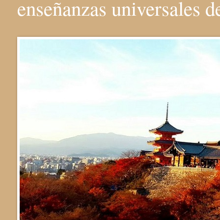
enseñanzas universales 