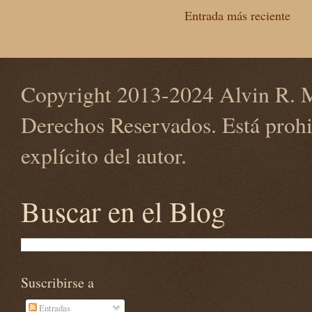
Entrada más reciente
Copyright 2013-2024 Alvin R. M
Derechos Reservados. Está prohi
explícito del autor.
Buscar en el Blog
Suscribirse a
Entradas