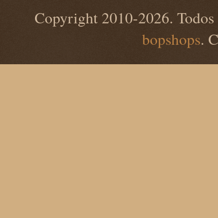
Copyright 2010-2026. Todos 
bopshops
. 