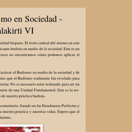
smo en Sociedad -
lakirti VI
nidad hispana. El texto central del mismo en este
cante budista en medio de la sociedad. Este es un
 veces no encontramos cómo podemos aplicar el
practicar el Budismo en medio de la sociedad y de
 sino que el Budismo realmente fue revelado para
ertar. No es necesario estar ordenado para ser un
 parte de una Unidad Fundamental. Esta es la no-
de nuestra práctica budista.
 comentario, basado en las Enseñanzas Perfectas y
 nuestra práctica y nuestras vidas. Espero que el
tientes.