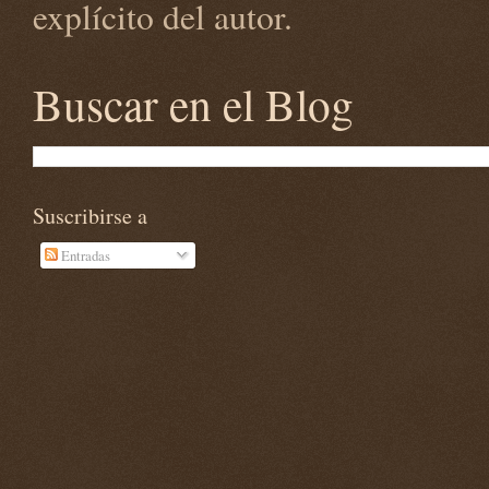
explícito del autor.
Buscar en el Blog
Suscribirse a
Entradas