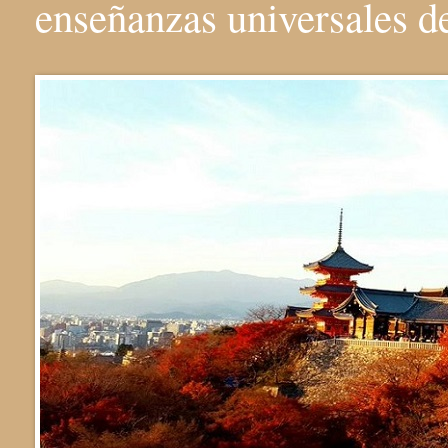
enseñanzas universales 