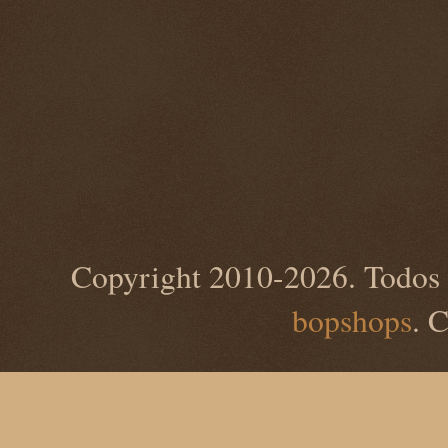
Copyright 2010-2026. Todos 
bopshops
. 