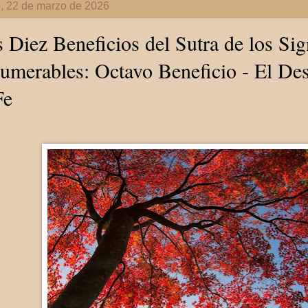
, 22 de marzo de 2026
 Diez Beneficios del Sutra de los Sig
umerables: Octavo Beneficio - El Des
Fe