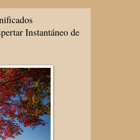
nificados
pertar Instantáneo de