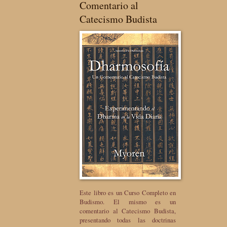
Comentario al
Catecismo Budista
Este libro es un Curso Completo en
Budismo. El mismo es un
comentario al Catecismo Budista,
presentando todas las doctrinas