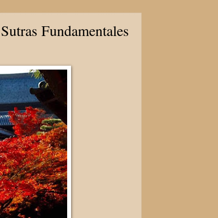
 Sutras Fundamentales