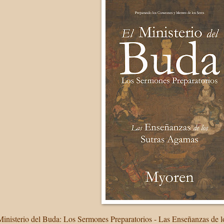
Ministerio del Buda: Los Sermones Preparatorios - Las Enseñanzas de 