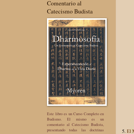
Comentario al
Catecismo Budista
Este libro es un Curso Completo en
Budismo. El mismo es un
comentario al Catecismo Budista,
presentando todas las doctrinas
5.
El 