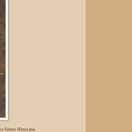
los Sutras Hinayana