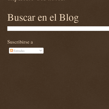
Buscar en el Blog
Suscribirse a
Entradas