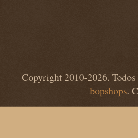
Copyright 2010-2026. Todos 
bopshops
. 