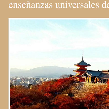
enseñanzas universales 