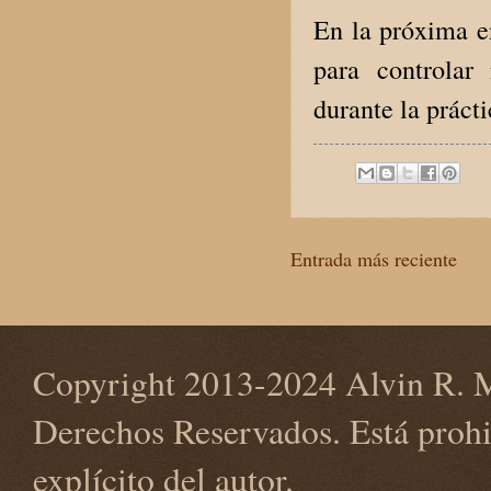
En la próxima e
para controlar 
durante la práct
Entrada más reciente
Copyright 2013-2024 Alvin R. M
Derechos Reservados. Está prohi
explícito del autor.