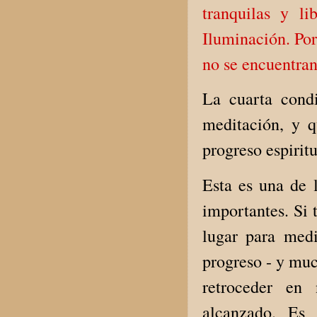
tranquilas y l
Iluminación. Por 
no se encuentran
La cuarta cond
meditación, y q
progreso espiritu
Esta es una de 
importantes. Si
lugar para medi
progreso - y mu
retroceder en
alcanzado. Es