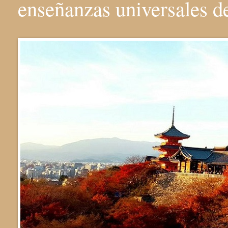
enseñanzas universales 