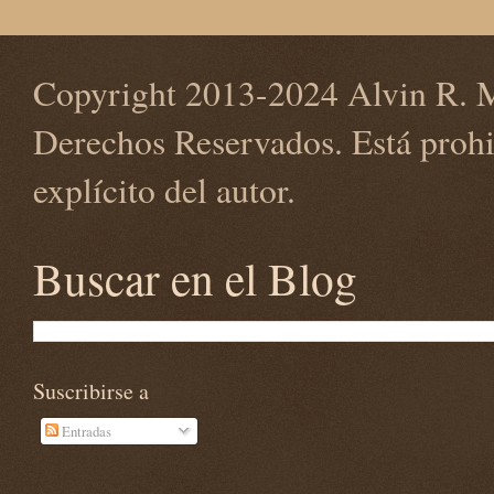
Copyright 2013-2024 Alvin R. M
Derechos Reservados. Está prohi
explícito del autor.
Buscar en el Blog
Suscribirse a
Entradas