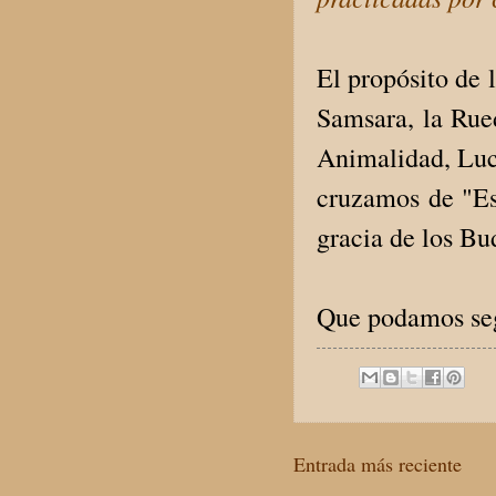
El propósito de l
Samsara, la Rued
Animalidad, Luc
cruzamos de "Est
gracia de los Bu
Que podamos segu
Entrada más reciente