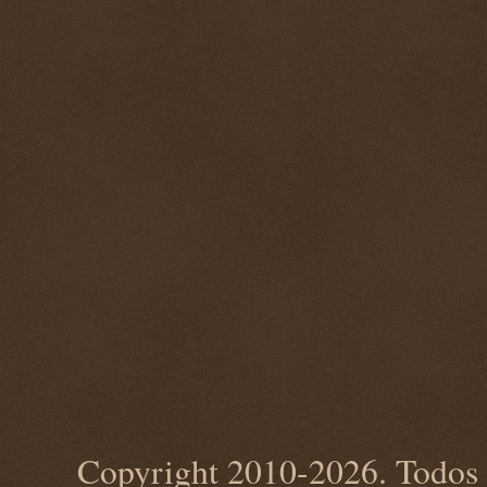
Copyright 2010-2026. Todos 