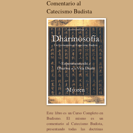
Comentario al
Catecismo Budista
Este libro es un Curso Completo en
Budismo. El mismo es un
comentario al Catecismo Budista,
presentando todas las doctrinas