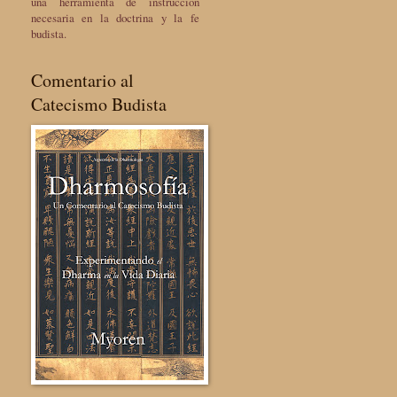
una herramienta de instrucción
necesaria en la doctrina y la fe
budista.
Comentario al
Catecismo Budista