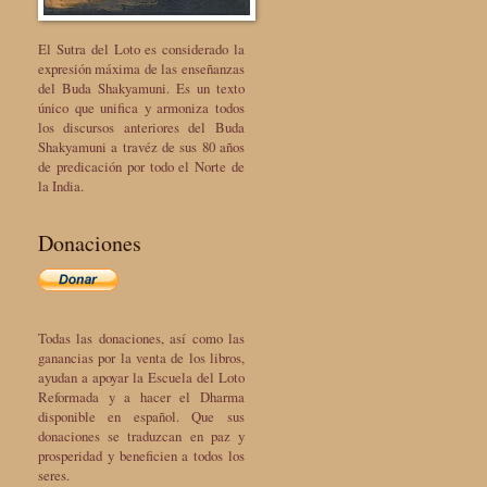
El Sutra del Loto es considerado la
expresión máxima de las enseñanzas
del Buda Shakyamuni. Es un texto
único que unifica y armoniza todos
los discursos anteriores del Buda
Shakyamuni a travéz de sus 80 años
de predicación por todo el Norte de
la India.
Donaciones
Todas las donaciones, así como las
ganancias por la venta de los libros,
ayudan a apoyar la Escuela del Loto
Reformada y a hacer el Dharma
disponible en español. Que sus
donaciones se traduzcan en paz y
prosperidad y beneficien a todos los
seres.