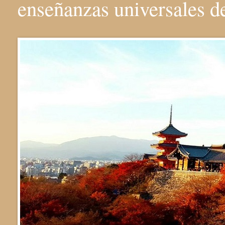
enseñanzas universales 