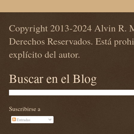
Copyright 2013-2024 Alvin R. M
Derechos Reservados. Está prohi
explícito del autor.
Buscar en el Blog
Suscribirse a
Entradas