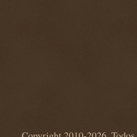
Copyright 2010-2026. Todos 