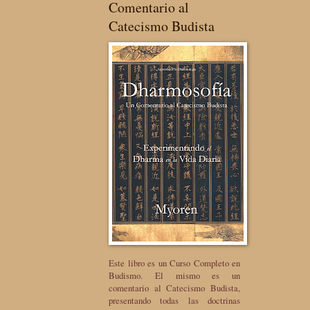
Comentario al
Catecismo Budista
Este libro es un Curso Completo en
Budismo. El mismo es un
comentario al Catecismo Budista,
presentando todas las doctrinas