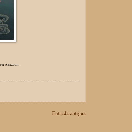
e en Amazon.
Entrada antigua