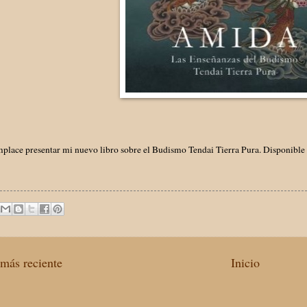
place presentar mi nuevo libro sobre el Budismo Tendai Tierra Pura. Disponibl
más reciente
Inicio