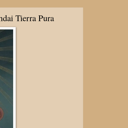
dai Tierra Pura