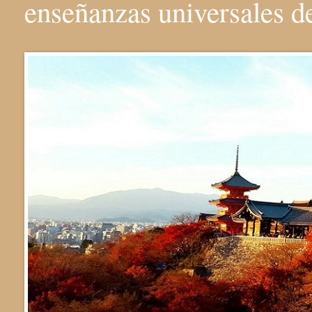
enseñanzas universales 