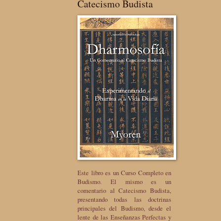
Catecismo Budista
Este libro es un Curso Completo en
Budismo. El mismo es un
comentario al Catecismo Budista,
presentando todas las doctrinas
principales del Budismo, desde el
lente de las Enseñanzas Perfectas y