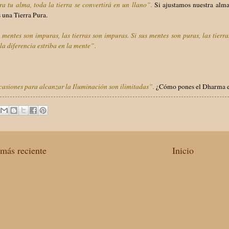
ra tu alma, toda la tierra se convertirá en un llano”.
Si ajustamos nuestra alm
 una Tierra Pura.
 mentes son impuras, las tierras son impuras. Si sus mentes son puras, las tierra
la diferencia estriba en la mente”.
asiones para alcanzar la Iluminación son ilimitadas”.
¿Cómo pones el Dharma en 
más reciente
Inicio